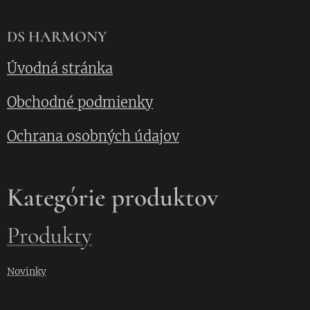
DS HARMONY
Úvodná stránka
Obchodné podmienky
Ochrana osobných údajov
Kategórie produktov
Produkty
Novinky