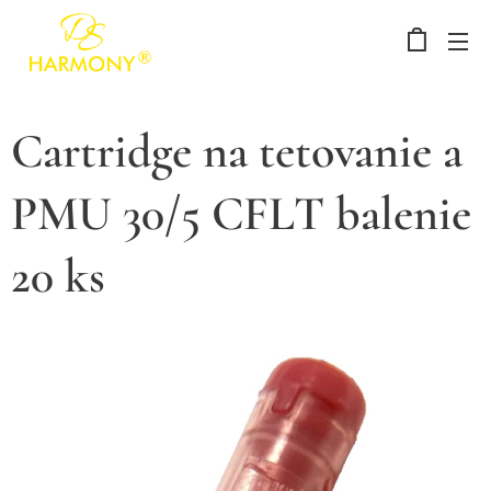
Cartridge na tetovanie a
PMU 30/5 CFLT balenie
20 ks