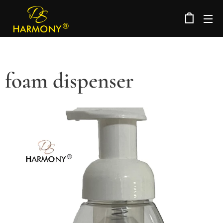
foam dispenser