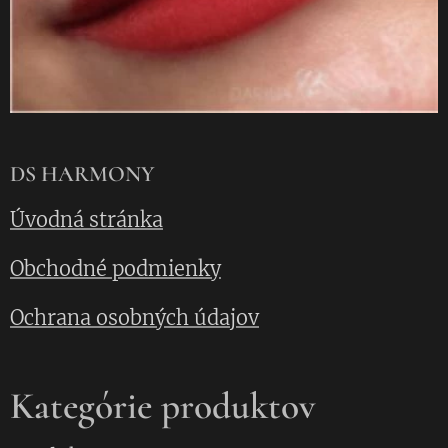
DS HARMONY
Úvodná stránka
Obchodné podmienky
Ochrana osobných údajov
Kategórie produktov